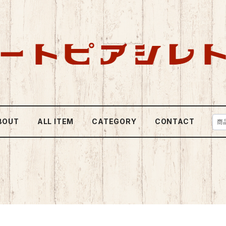
BOUT
ALL ITEM
CATEGORY
CONTACT