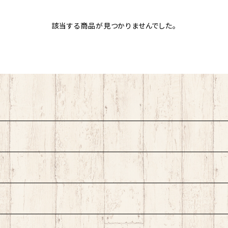
該当する商品が見つかりませんでした。