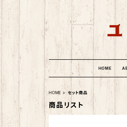
HOME
A
HOME
セット商品
商品リスト