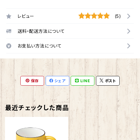
レビュー
(5)
送料・配送方法について
お支払い方法について
保存
シェア
LINE
ポスト
最近チェックした商品