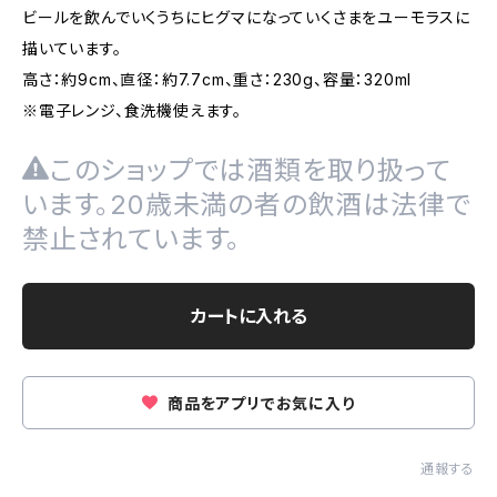
ビールを飲んでいくうちにヒグマになっていくさまをユーモラスに
描いています。
高さ：約9cm、直径：約7.7cm、重さ：230g、容量：320ml
※電子レンジ、食洗機使えます。
このショップでは酒類を取り扱って
います。20歳未満の者の飲酒は法律で
禁止されています。
カートに入れる
商品をアプリでお気に入り
通報する