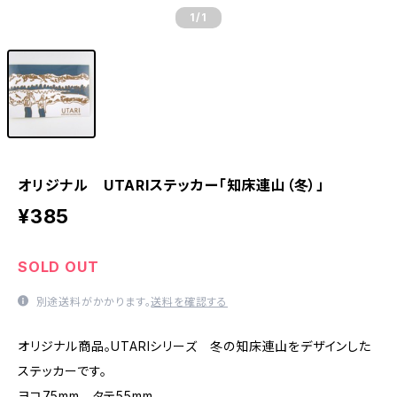
1
/1
オリジナル UTARIステッカー「知床連山（冬）」
¥385
SOLD OUT
別途送料がかかります。
送料を確認する
オリジナル商品。UTARIシリーズ 冬の知床連山をデザインした
ステッカーです。
ヨコ75mm タテ55mm