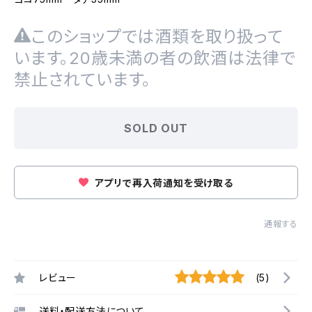
このショップでは酒類を取り扱って
います。20歳未満の者の飲酒は法律で
禁止されています。
SOLD OUT
アプリで再入荷通知を受け取る
通報する
レビュー
(5)
送料・配送方法について