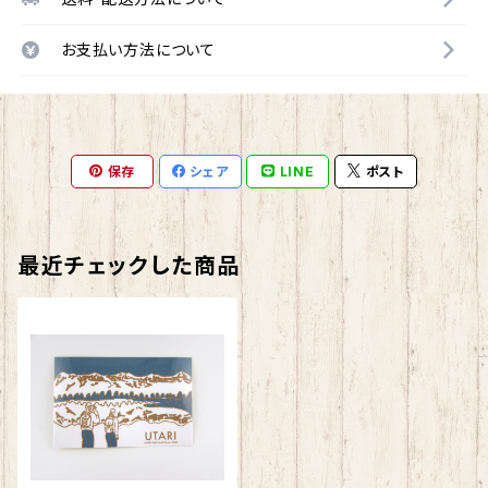
お支払い方法について
保存
シェア
LINE
ポスト
最近チェックした商品