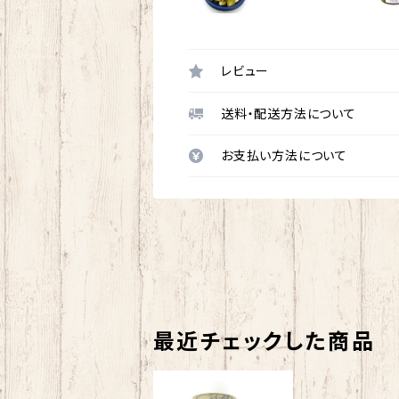
レビュー
送料・配送方法について
お支払い方法について
最近チェックした商品