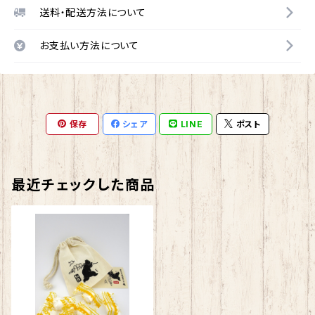
送料・配送方法について
お支払い方法について
保存
シェア
LINE
ポスト
最近チェックした商品