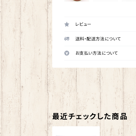
レビュー
送料・配送方法について
お支払い方法について
最近チェックした商品