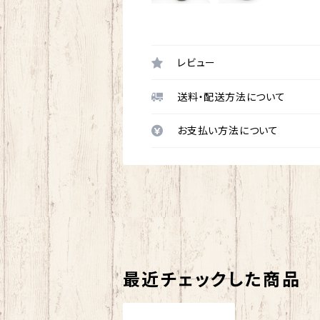
レビュー
送料・配送方法について
お支払い方法について
最近チェックした商品