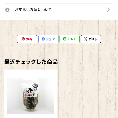
お支払い方法について
保存
シェア
LINE
ポスト
最近チェックした商品