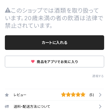
このショップでは酒類を取り扱って
います。20歳未満の者の飲酒は法律で
禁止されています。
カートに入れる
商品をアプリでお気に入り
通報する
レビュー
(5)
送料・配送方法について