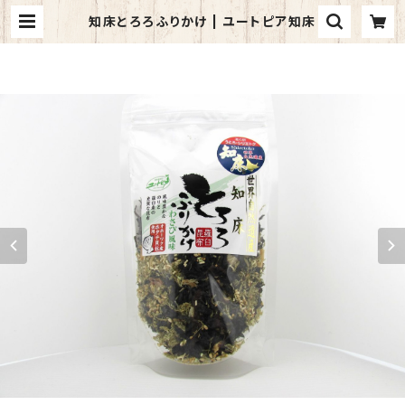
知床とろろふりかけ | ユートピア知床